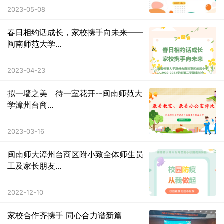
2023-05-08
春日相约话成长，家校携手向未来——
闽南师范大学...
2023-04-23
拟一墙之美 待一室花开--闽南师范大
学漳州台商...
2023-03-16
闽南师大漳州台商区附小致全体师生员
工及家长朋友...
2022-12-10
家校合作齐携手 同心合力谱新篇