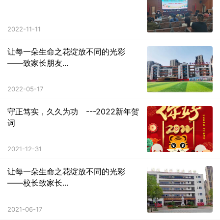
2022-11-11
让每一朵生命之花绽放不同的光彩
——致家长朋友...
2022-05-17
守正笃实，久久为功 ---2022新年贺
词
2021-12-31
让每一朵生命之花绽放不同的光彩
——校长致家长...
2021-06-17